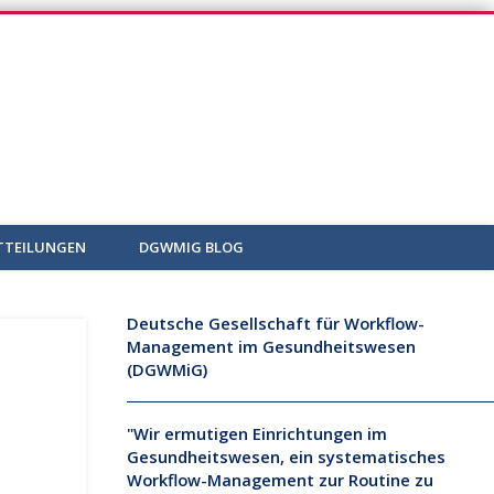
TTEILUNGEN
DGWMIG BLOG
Deutsche Gesellschaft für Workflow-
Management im Gesundheitswesen
(DGWMiG)
"Wir ermutigen Einrichtungen im
Gesundheitswesen, ein systematisches
Workflow-Management zur Routine zu