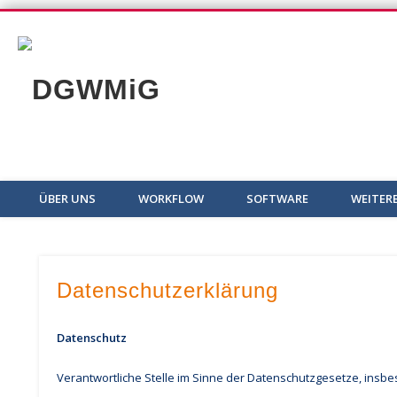
DGWMiG
ÜBER UNS
WORKFLOW
SOFTWARE
WEITER
Datenschutzerklärung
Datenschutz
Verantwortliche Stelle im Sinne der Datenschutzgesetze, ins