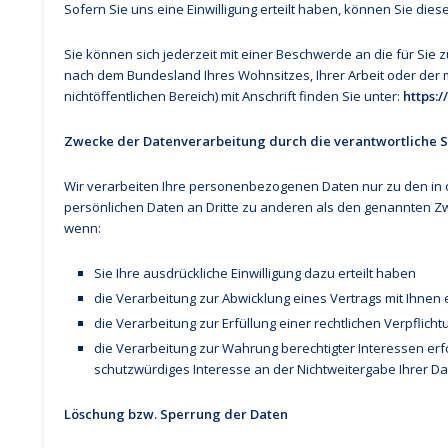
Sofern Sie uns eine Einwilligung erteilt haben, können Sie dies
Sie können sich jederzeit mit einer Beschwerde an die für Sie
nach dem Bundesland Ihres Wohnsitzes, Ihrer Arbeit oder der 
nichtöffentlichen Bereich) mit Anschrift finden Sie unter:
https:
Zwecke der Datenverarbeitung durch die verantwortliche St
Wir verarbeiten Ihre personenbezogenen Daten nur zu den in 
persönlichen Daten an Dritte zu anderen als den genannten Zwec
wenn:
Sie Ihre ausdrückliche Einwilligung dazu erteilt haben
die Verarbeitung zur Abwicklung eines Vertrags mit Ihnen e
die Verarbeitung zur Erfüllung einer rechtlichen Verpflichtu
die Verarbeitung zur Wahrung berechtigter Interessen er
schutzwürdiges Interesse an der Nichtweitergabe Ihrer D
Löschung bzw. Sperrung der Daten