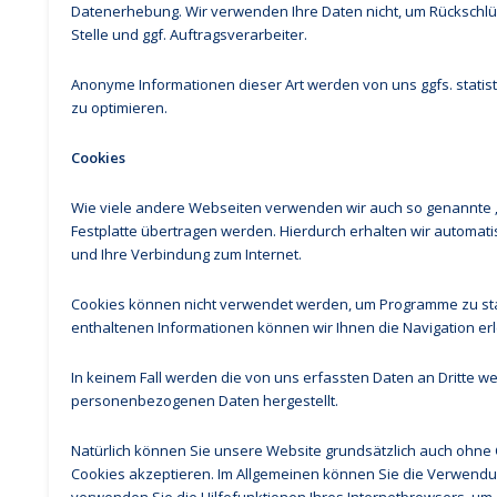
Datenerhebung. Wir verwenden Ihre Daten nicht, um Rückschlüs
Stelle und ggf. Auftragsverarbeiter.
Anonyme Informationen dieser Art werden von uns ggfs. statist
zu optimieren.
Cookies
Wie viele andere Webseiten verwenden wir auch so genannte „C
Festplatte übertragen werden. Hierdurch erhalten wir automat
und Ihre Verbindung zum Internet.
Cookies können nicht verwendet werden, um Programme zu sta
enthaltenen Informationen können wir Ihnen die Navigation er
In keinem Fall werden die von uns erfassten Daten an Dritte w
personenbezogenen Daten hergestellt.
Natürlich können Sie unsere Website grundsätzlich auch ohne C
Cookies akzeptieren. Im Allgemeinen können Sie die Verwendung