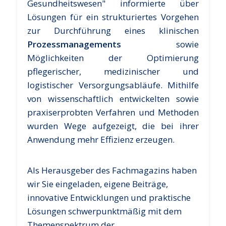
Gesundheitswesen" informierte über
Lösungen für ein strukturiertes Vorgehen
zur Durchführung eines klinischen
Prozessmanagements
sowie
Möglichkeiten der Optimierung
pflegerischer, medizinischer und
logistischer Versorgungsabläufe. Mithilfe
von wissenschaftlich entwickelten sowie
praxiserprobten Verfahren und Methoden
wurden Wege aufgezeigt, die bei ihrer
Anwendung mehr Effizienz erzeugen.
Als Herausgeber des Fachmagazins haben
wir Sie eingeladen, eigene Beiträge,
innovative Entwicklungen und praktische
Lösungen schwerpunktmäßig mit dem
Themenspektrum der