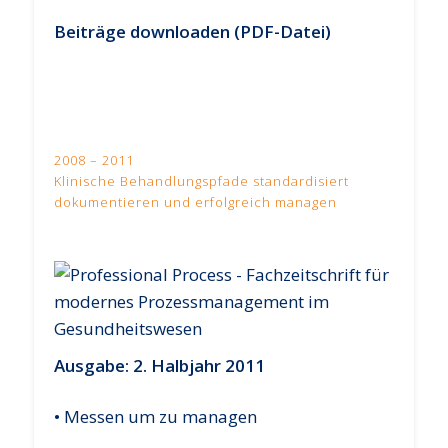
Beiträge downloaden (PDF-Datei)
2008 – 2011
Klinische Behandlungspfade standardisiert
dokumentieren und erfolgreich managen
Ausgabe: 2. Halbjahr 2011
• Messen um zu managen