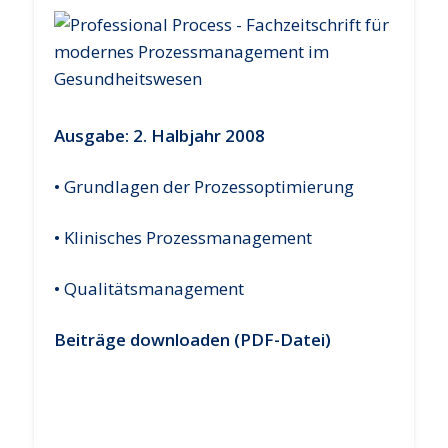
Ausgabe: 2. Halbjahr 2008
• Grundlagen der Prozessoptimierung
• Klinisches Prozessmanagement
• Qualitätsmanagement
Beiträge downloaden (PDF-Datei)