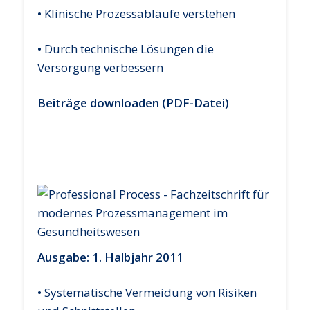
• Klinische Prozessabläufe verstehen
• Durch technische Lösungen die
Versorgung verbessern
Beiträge downloaden (PDF-Datei)
Ausgabe: 1. Halbjahr 2011
• Systematische Vermeidung von Risiken