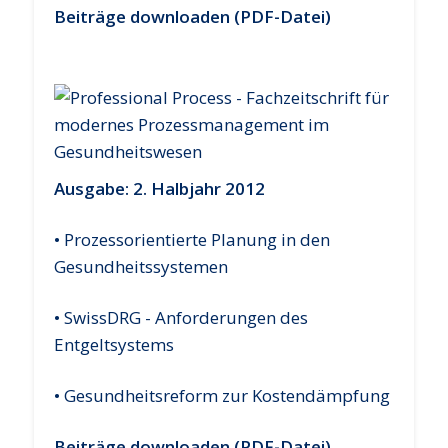
Beiträge downloaden (PDF-Datei)
Ausgabe: 2. Halbjahr 2012
• Prozessorientierte Planung in den
Gesundheitssystemen
• SwissDRG - Anforderungen des
Entgeltsystems
• Gesundheitsreform zur Kostendämpfung
Beiträge downloaden (PDF-Datei)