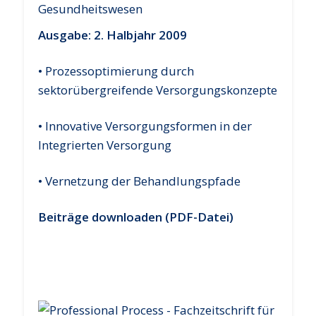
Ausgabe: 2. Halbjahr 2009
• Prozessoptimierung durch
sektorübergreifende Versorgungskonzepte
• Innovative Versorgungsformen in der
Integrierten Versorgung
• Vernetzung der Behandlungspfade
Beiträge downloaden (PDF-Datei)