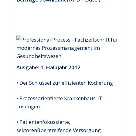
Ausgabe: 1. Halbjahr 2012
• Der Schlüssel zur effizienten Kodierung
• Prozessorientierte Krankenhaus-IT-
Lösungen
• Patientenfokussierte,
sektorenübergreifende Versorgung