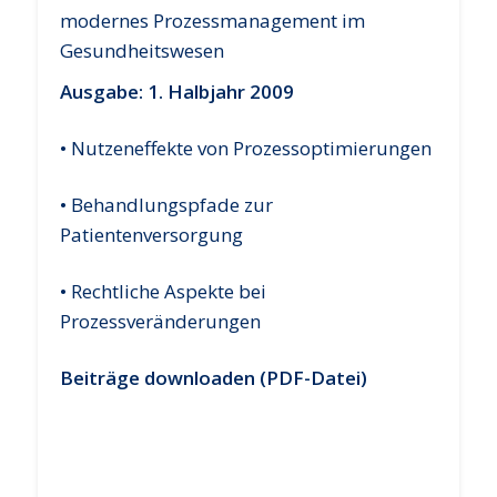
Ausgabe: 1. Halbjahr 2009
• Nutzeneffekte von Prozessoptimierungen
• Behandlungspfade zur
Patientenversorgung
• Rechtliche Aspekte bei
Prozessveränderungen
Beiträge downloaden (PDF-Datei)