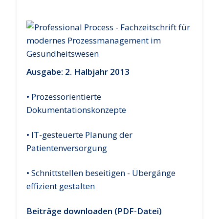
Ausgabe: 2. Halbjahr 2013
• Prozessorientierte
Dokumentationskonzepte
• IT-gesteuerte Planung der
Patientenversorgung
• Schnittstellen beseitigen - Übergänge
effizient gestalten
Beiträge downloaden (PDF-Datei)