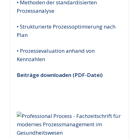
• Methoden der standardisierten
Prozessanalyse
• Strukturierte Prozessoptimierung nach
Plan
• Prozessevaluation anhand von
Kennzahlen
Beiträge downloaden (PDF-Datei)