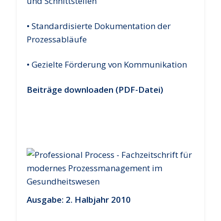
und Schnittstellen
• Standardisierte Dokumentation der
Prozessabläufe
• Gezielte Förderung von Kommunikation
Beiträge downloaden (PDF-Datei)
Ausgabe: 2.
Halbjahr
2010