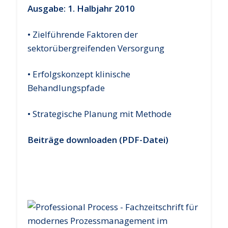
Ausgabe: 1. Halbjahr 2010
• Zielführende Faktoren der
sektorübergreifenden Versorgung
• Erfolgskonzept klinische
Behandlungspfade
• Strategische Planung mit Methode
Beiträge downloaden (PDF-Datei)