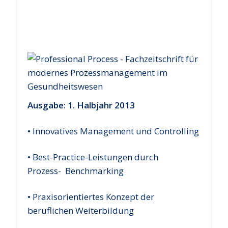
Ausgabe: 1. Halbjahr 2013
• Innovatives Management und Controlling
• Best-Practice-Leistungen durch
Prozess- Benchmarking
• Praxisorientiertes Konzept der
beruflichen Weiterbildung