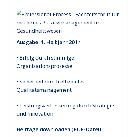
Ausgabe: 1. Halbjahr 2014
• Erfolg durch stimmige
Organisationsprozesse
• Sicherheit durch effizientes
Qualitätsmanagement
• Leistungsverbesserung durch Strategie
und Innovation
Beiträge downloaden (PDF-Datei)