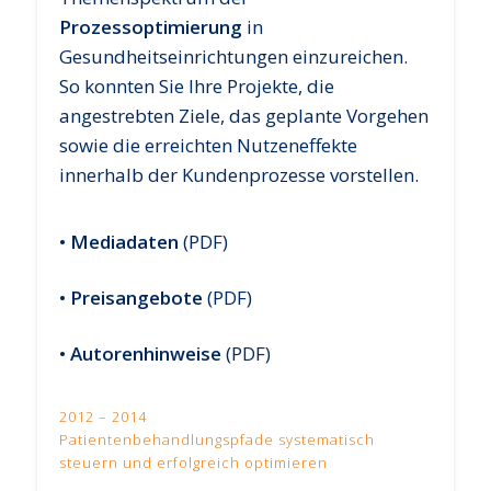
Prozessoptimierung
in
Gesundheitseinrichtungen einzureichen.
So konnten Sie Ihre Projekte, die
angestrebten Ziele, das geplante Vorgehen
sowie die erreichten Nutzeneffekte
innerhalb der Kundenprozesse vorstellen.
•
Mediadaten
(PDF)
•
Preisangebote
(PDF)
•
Autorenhinweise
(PDF)
2012 – 2014
Patientenbehandlungspfade systematisch
steuern und erfolgreich optimieren