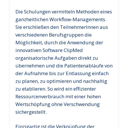
Die Schulungen vermitteln Methoden eines
ganzheitlichen Workflow-Managements.
Sie erschließen den TeilnehmerInnen aus
verschiedenen Berufsgruppen die
Möglichkeit, durch die Anwendung der
innovativen Software ClipMed
organisatorische Aufgaben direkt zu
übernehmen und die Patientenabläufe von
der Aufnahme bis zur Entlassung einfach
zu planen, zu optimieren und nachhaltig
zu etablieren. So wird ein effizienter
Ressourcenverbrauch mit einer hohen
Wertschöpfung ohne Verschwendung
sichergestellt.
Einzigartig ist die Verknüpfung der