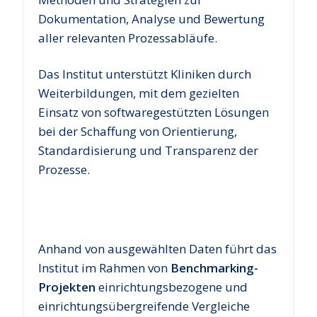
Dokumentation, Analyse und Bewertung
aller relevanten Prozessabläufe.
Das Institut unterstützt Kliniken durch
Weiterbildungen, mit dem gezielten
Einsatz von softwaregestützten Lösungen
bei der Schaffung von Orientierung,
Standardisierung und Transparenz der
Prozesse.
Anhand von ausgewählten Daten führt das
Institut im Rahmen von
Benchmarking-
Projekten
einrichtungsbezogene und
einrichtungsübergreifende Vergleiche