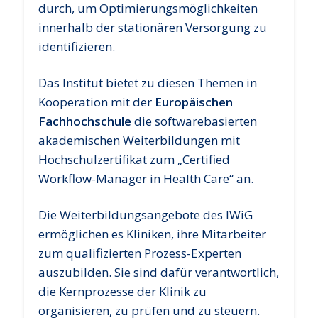
durch, um Optimierungsmöglichkeiten
innerhalb der stationären Versorgung zu
identifizieren.
Das Institut bietet zu diesen Themen in
Kooperation mit der
Europäischen
Fachhochschule
die softwarebasierten
akademischen Weiterbildungen mit
Hochschulzertifikat zum „Certified
Workflow-Manager in Health Care“ an.
Die Weiterbildungsangebote des IWiG
ermöglichen es Kliniken, ihre Mitarbeiter
zum qualifizierten Prozess-Experten
auszubilden. Sie sind dafür verantwortlich,
die Kernprozesse der Klinik zu
organisieren, zu prüfen und zu steuern.