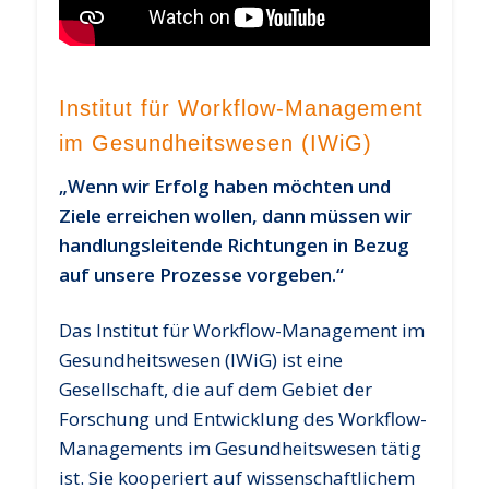
Institut für Workflow-Management
im Gesundheitswesen (IWiG)
„Wenn wir Erfolg haben möchten und
Ziele erreichen wollen, dann müssen wir
handlungsleitende Richtungen in Bezug
auf unsere Prozesse vorgeben.“
Das
Institut für Workflow-Management im
Gesundheitswesen
(IWiG)
ist eine
Gesellschaft, die auf dem Gebiet der
Forschung und Entwicklung des Workflow-
Managements im Gesundheitswesen tätig
ist. Sie kooperiert auf wissenschaftlichem