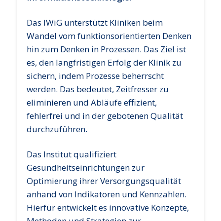
Das IWiG unterstützt Kliniken beim
Wandel vom funktionsorientierten Denken
hin zum Denken in Prozessen. Das Ziel ist
es, den langfristigen Erfolg der Klinik zu
sichern, indem Prozesse beherrscht
werden. Das bedeutet, Zeitfresser zu
eliminieren und Abläufe effizient,
fehlerfrei und in der gebotenen Qualität
durchzuführen.
Das Institut qualifiziert
Gesundheitseinrichtungen zur
Optimierung ihrer Versorgungsqualität
anhand von Indikatoren und Kennzahlen.
Hierfür entwickelt es innovative Konzepte,
Methoden und Strategien zur