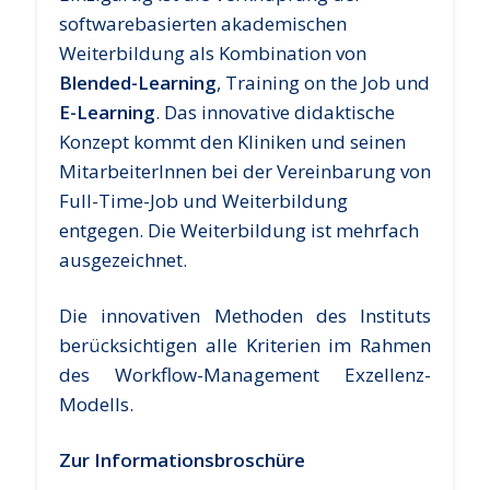
softwarebasierten akademischen
Weiterbildung als Kombination von
Blended-Learning
, Training on the Job und
E-Learning
. Das innovative didaktische
Konzept kommt den Kliniken und seinen
MitarbeiterInnen bei der Vereinbarung von
Full-Time-Job und Weiterbildung
entgegen. Die Weiterbildung ist mehrfach
ausgezeichnet.
Die innovativen Methoden des Instituts
berücksichtigen alle Kriterien im Rahmen
des Workflow-Management Exzellenz-
Modells.
Zur Informationsbroschüre