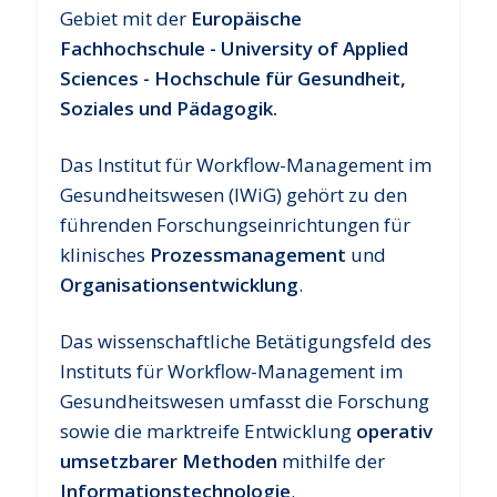
Gebiet mit der
Europäische
Fachhochschule - University of Applied
Sciences
- Hochschule für Gesundheit,
Soziales und Pädagogik.
Das Institut für Workflow-Management im
Gesundheitswesen (IWiG) gehört zu den
führenden Forschungseinrichtungen für
klinisches
Prozessmanagement
und
Organisationsentwicklung
.
Das wissenschaftliche Betätigungsfeld des
Instituts für Workflow-Management im
Gesundheitswesen umfasst die Forschung
sowie die marktreife Entwicklung
operativ
umsetzbarer Methoden
mithilfe der
Informationstechnologie
.