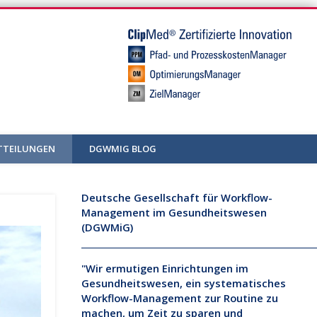
TTEILUNGEN
DGWMIG BLOG
Deutsche Gesellschaft für Workflow-
Management im Gesundheitswesen
(DGWMiG)
"Wir ermutigen Einrichtungen im
Gesundheitswesen, ein systematisches
Workflow-Management zur Routine zu
machen, um Zeit zu sparen und