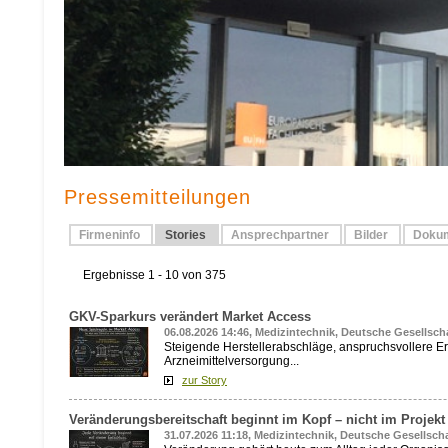
Pressemitteilungen