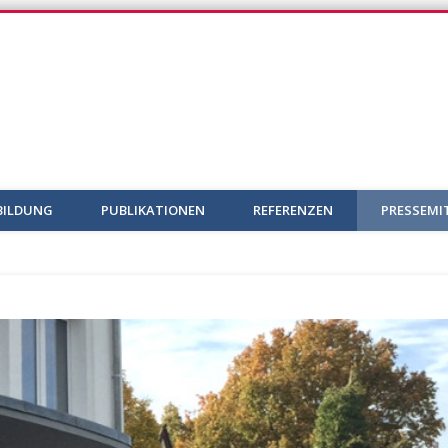
iG
BILDUNG
PUBLIKATIONEN
REFERENZEN
PRESSEMI